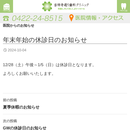
医院からのお知らせ
年末年始の休診日のお知らせ
2024-10-04
12/28（土）午後～1/5（日）は休診日となります。
よろしくお願いいたします。
投
前の投稿
稿
夏季休暇のお知らせ
ナ
次の投稿
GWの休診日のお知らせ