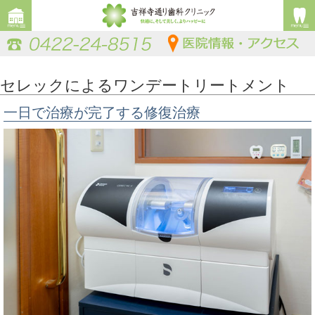
セレックによるワンデートリートメント
一日で治療が完了する修復治療