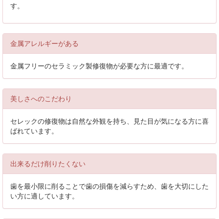
す。
金属アレルギーがある
金属フリーのセラミック製修復物が必要な方に最適です。
美しさへのこだわり
セレックの修復物は自然な外観を持ち、見た目が気になる方に喜
ばれています。
出来るだけ削りたくない
歯を最小限に削ることで歯の損傷を減らすため、歯を大切にした
い方に適しています。