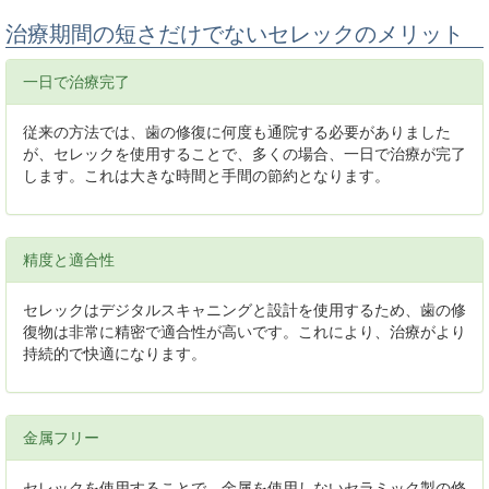
治療期間の短さだけでないセレックのメリット
一日で治療完了
従来の方法では、歯の修復に何度も通院する必要がありました
が、セレックを使用することで、多くの場合、一日で治療が完了
します。これは大きな時間と手間の節約となります。
精度と適合性
セレックはデジタルスキャニングと設計を使用するため、歯の修
復物は非常に精密で適合性が高いです。これにより、治療がより
持続的で快適になります。
金属フリー
セレックを使用することで、金属を使用しないセラミック製の修