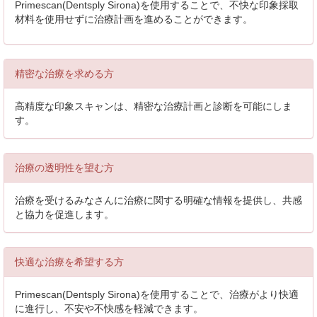
Primescan(Dentsply Sirona)を使用することで、不快な印象採取
材料を使用せずに治療計画を進めることができます。
精密な治療を求める方
高精度な印象スキャンは、精密な治療計画と診断を可能にしま
す。
治療の透明性を望む方
治療を受けるみなさんに治療に関する明確な情報を提供し、共感
と協力を促進します。
快適な治療を希望する方
Primescan(Dentsply Sirona)を使用することで、治療がより快適
に進行し、不安や不快感を軽減できます。