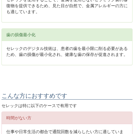
復物を提供できるため、見た目が自然で、金属アレルギーの方に
も適しています。
歯の損傷最小化
セレックのデジタル技術は、患者の歯を最小限に削る必要がある
ため、歯の損傷が最小化され、健康な歯の保存が促進されます。
こんな方におすすめです
セレックは特に以下のケースで有用です
時間がない方
仕事や日常生活の都合で通院回数を減らしたい方に適していま