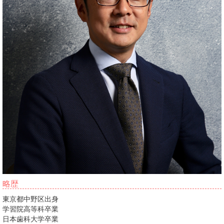
略歴
東京都中野区出身
学習院高等科卒業
日本歯科大学卒業