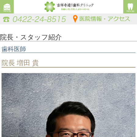
院長・スタッフ紹介
歯科医師
院長 増田 貴