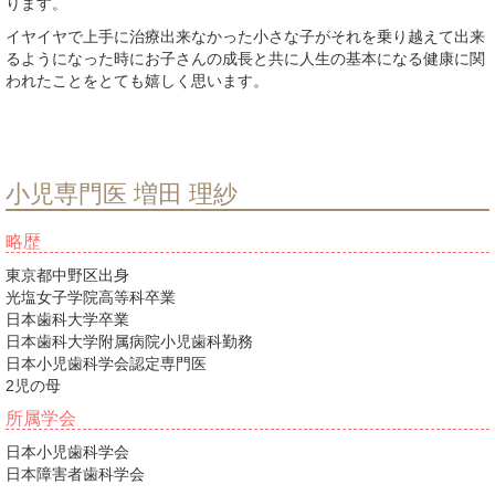
ります。
イヤイヤで上手に治療出来なかった小さな子がそれを乗り越えて出来
るようになった時にお子さんの成長と共に人生の基本になる健康に関
われたことをとても嬉しく思います。
小児専門医 増田 理紗
略歴
東京都中野区出身
光塩女子学院高等科卒業
日本歯科大学卒業
日本歯科大学附属病院小児歯科勤務
日本小児歯科学会認定専門医
2児の母
所属学会
日本小児歯科学会
日本障害者歯科学会